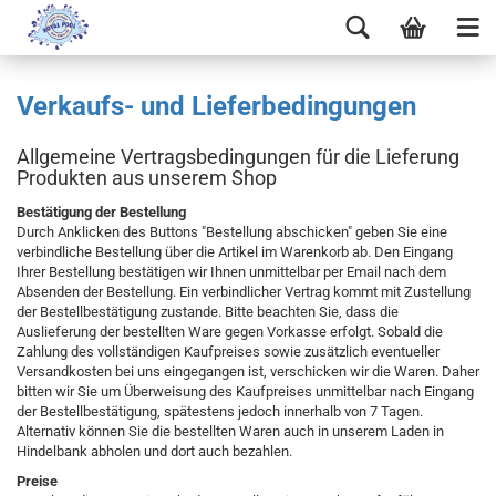
Verkaufs- und Lieferbedingungen
Allgemeine Vertragsbedingungen für die Lieferung
Produkten aus unserem Shop
Bestätigung der Bestellung
Durch Anklicken des Buttons "Bestellung abschicken" geben Sie eine
verbindliche Bestellung über die Artikel im Warenkorb ab. Den Eingang
Ihrer Bestellung bestätigen wir Ihnen unmittelbar per Email nach dem
Absenden der Bestellung. Ein verbindlicher Vertrag kommt mit Zustellung
der Bestellbestätigung zustande. Bitte beachten Sie, dass die
Auslieferung der bestellten Ware gegen Vorkasse erfolgt. Sobald die
Zahlung des vollständigen Kaufpreises sowie zusätzlich eventueller
Versandkosten bei uns eingegangen ist, verschicken wir die Waren. Daher
bitten wir Sie um Überweisung des Kaufpreises unmittelbar nach Eingang
der Bestellbestätigung, spätestens jedoch innerhalb von 7 Tagen.
Alternativ können Sie die bestellten Waren auch in unserem Laden in
Hindelbank abholen und dort auch bezahlen.
Preise