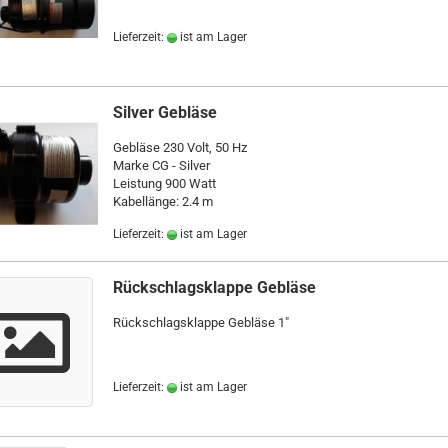
Lieferzeit:
ist am Lager
Silver Gebläse
Gebläse 230 Volt, 50 Hz
Marke CG - Silver
Leistung 900 Watt
Kabellänge: 2.4 m
Lieferzeit:
ist am Lager
Rückschlagsklappe Gebläse
Rückschlagsklappe Gebläse 1"
Lieferzeit:
ist am Lager