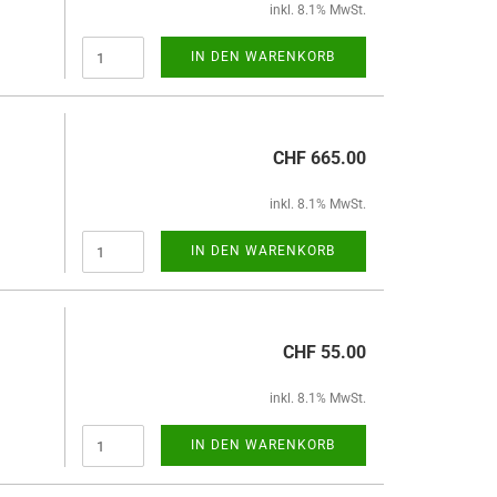
inkl. 8.1% MwSt.
IN DEN WARENKORB
CHF 665.00
inkl. 8.1% MwSt.
IN DEN WARENKORB
CHF 55.00
inkl. 8.1% MwSt.
IN DEN WARENKORB