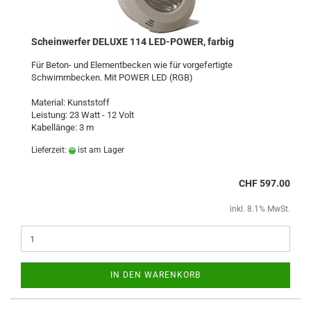
Scheinwerfer DELUXE 114 LED-POWER, farbig
Für Beton- und Elementbecken wie für vorgefertigte
Schwimmbecken. Mit POWER LED (RGB)
Material: Kunststoff
Leistung: 23 Watt - 12 Volt
Kabellänge: 3 m
Lieferzeit:
ist am Lager
CHF 597.00
inkl. 8.1% MwSt.
IN DEN WARENKORB