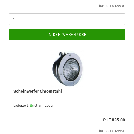
inkl. 8.1% MwSt.
IN DEN WARENKORB
Scheinwerfer Chromstahl
Lieferzeit:
ist am Lager
CHF 835.00
inkl. 8.1% MwSt.