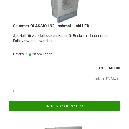
Skimmer CLASSIC 192 - schmal - inkl LED
Speziell für Aufstellbecken, kann für Becken mit oder ohne
Folie verwendet werden.
Lieferzeit:
ist am Lager
CHF 340.00
inkl. 8.1% MwSt.
IN DEN WARENKORB