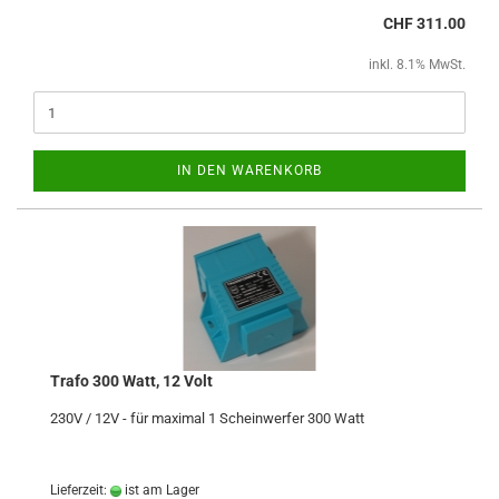
CHF 311.00
inkl. 8.1% MwSt.
IN DEN WARENKORB
Trafo 300 Watt, 12 Volt
230V / 12V - für maximal 1 Scheinwerfer 300 Watt
Lieferzeit:
ist am Lager