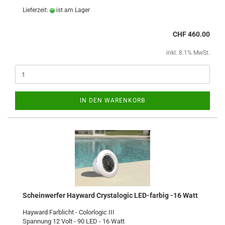
Lieferzeit:
ist am Lager
CHF 460.00
inkl. 8.1% MwSt.
IN DEN WARENKORB
Scheinwerfer Hayward Crystalogic LED-farbig -16 Watt
Hayward Farblicht - Colorlogic III
Spannung 12 Volt - 90 LED - 16 Watt