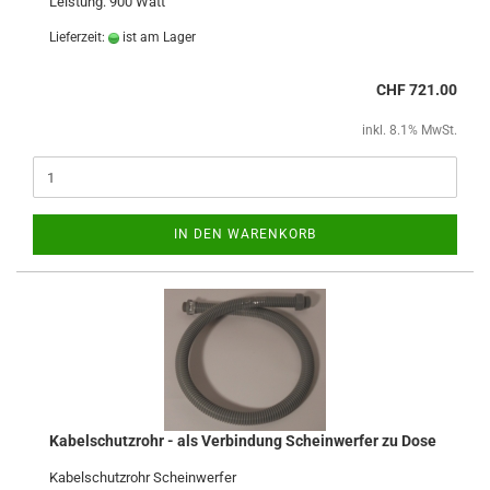
Leistung: 900 Watt
Lieferzeit:
ist am Lager
CHF 721.00
inkl. 8.1% MwSt.
IN DEN WARENKORB
Kabelschutzrohr - als Verbindung Scheinwerfer zu Dose
Kabelschutzrohr Scheinwerfer