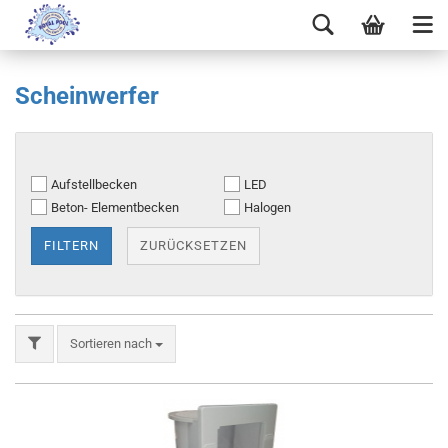
Scheinwerfer
Aufstellbecken
LED
Beton- Elementbecken
Halogen
FILTERN
ZURÜCKSETZEN
Sortieren nach