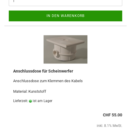
IN DEN WARENKORB
Anschlussdose für Scheinwerfer
Anschlussdose zum Klemmen des Kabels
Material: Kunststoff
Lieferzeit:
ist am Lager
CHF 55.00
inkl. 8.1% MwSt.