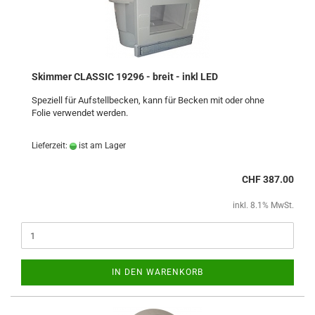
Skimmer CLASSIC 19296 - breit - inkl LED
Speziell für Aufstellbecken, kann für Becken mit oder ohne
Folie verwendet werden.
Lieferzeit:
ist am Lager
CHF 387.00
inkl. 8.1% MwSt.
IN DEN WARENKORB