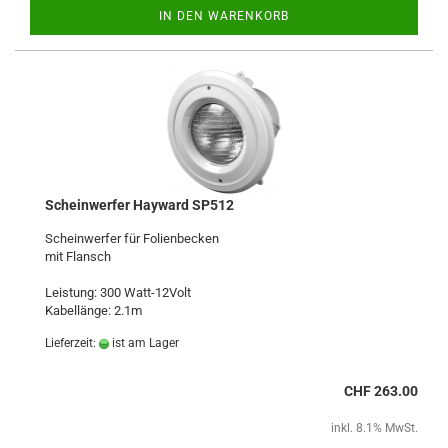
IN DEN WARENKORB
Scheinwerfer Hayward SP512
Scheinwerfer für Folienbecken
mit Flansch
Leistung: 300 Watt-12Volt
Kabellänge: 2.1m
Lieferzeit:
ist am Lager
CHF 263.00
inkl. 8.1% MwSt.