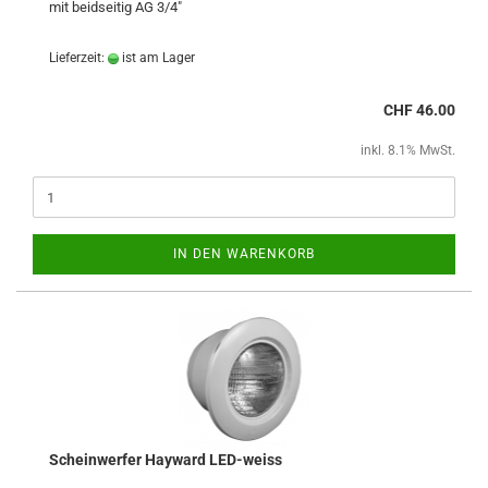
mit beidseitig AG 3/4"
Lieferzeit:
ist am Lager
CHF 46.00
inkl. 8.1% MwSt.
IN DEN WARENKORB
Scheinwerfer Hayward LED-weiss