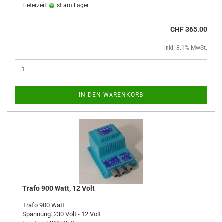
Lieferzeit:
ist am Lager
CHF 365.00
inkl. 8.1% MwSt.
IN DEN WARENKORB
Trafo 900 Watt, 12 Volt
Trafo 900 Watt
Spannung: 230 Volt - 12 Volt