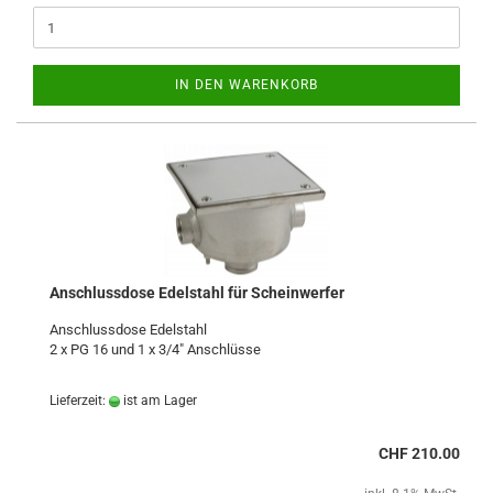
IN DEN WARENKORB
Anschlussdose Edelstahl für Scheinwerfer
Anschlussdose Edelstahl
2 x PG 16 und 1 x 3/4" Anschlüsse
Lieferzeit:
ist am Lager
CHF 210.00