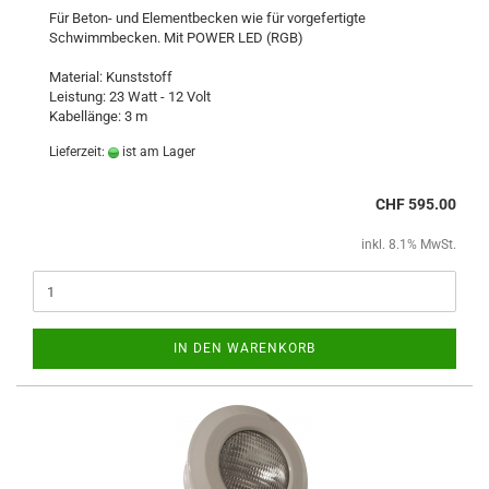
Für Beton- und Elementbecken wie für vorgefertigte
Schwimmbecken. Mit POWER LED (RGB)
Material: Kunststoff
Leistung: 23 Watt - 12 Volt
Kabellänge: 3 m
Lieferzeit:
ist am Lager
CHF 595.00
inkl. 8.1% MwSt.
IN DEN WARENKORB