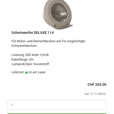
Scheinwerfer DELUXE 114
Für Beton- und Elementbecken wie für vorgefertigte
Schwimmbecken.
Leistung: 300 Watt-12Volt
Kabellänge: 3m
Lampenkörper: Kunststoff
Lieferzeit:
ist am Lager
CHF 263.00
inkl. 8.1% MwSt.