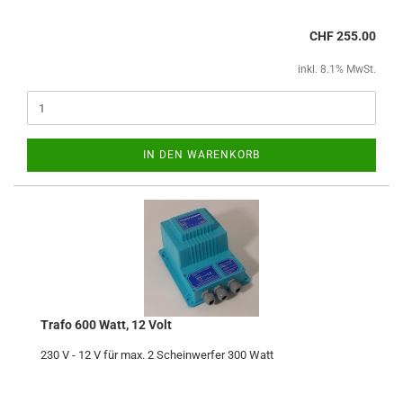
CHF 255.00
inkl. 8.1% MwSt.
IN DEN WARENKORB
Trafo 600 Watt, 12 Volt
230 V - 12 V für max. 2 Scheinwerfer 300 Watt