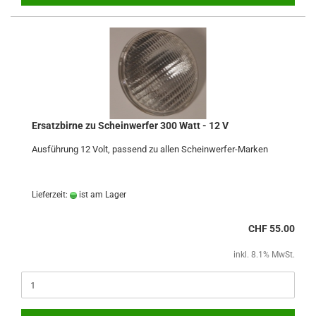
Ersatzbirne zu Scheinwerfer 300 Watt - 12 V
Ausführung 12 Volt, passend zu allen Scheinwerfer-Marken
Lieferzeit:
ist am Lager
CHF 55.00
inkl. 8.1% MwSt.