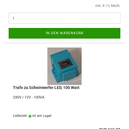
inkl. 8.1% MwSt.
IN DEN WARENKORB
Trafo zu Scheinwerfer LED, 100 Watt
230V / 12V - 100VA
Lieferzeit:
ist am Lager