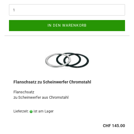
IN DEN WARENKORB
Flanschsatz zu Scheinwerfer Chromstahl
Flanschsatz
zu Scheinwerfer aus Chromstahl
Lieferzeit:
ist am Lager
CHF 145.00