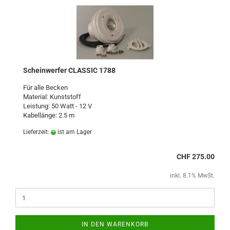
Scheinwerfer CLASSIC 1788
Für alle Becken
Material: Kunststoff
Leistung: 50 Watt - 12 V
Kabellänge: 2.5 m
Lieferzeit:
ist am Lager
CHF 275.00
inkl. 8.1% MwSt.
IN DEN WARENKORB