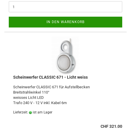
IN DEN WARENKORB
Scheinwerfer CLASSIC 671 - Licht weiss
Scheinwerfer CLASSIC 671 für Aufstellbecken
Breitstrahlwinkel 110°
weisses Licht LED
Trafo 240 V - 12 V inkl. Kabel 6m
Lieferzeit:
ist am Lager
CHF 321.00