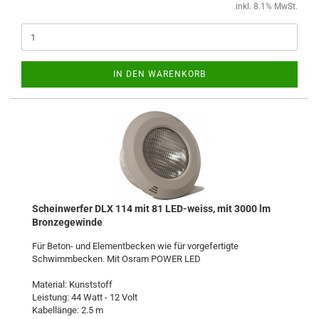
inkl. 8.1% MwSt.
IN DEN WARENKORB
Scheinwerfer DLX 114 mit 81 LED-weiss, mit 3000 lm
Bronzegewinde
Für Beton- und Elementbecken wie für vorgefertigte
Schwimmbecken. Mit Osram POWER LED
Material: Kunststoff
Leistung: 44 Watt - 12 Volt
Kabellänge: 2.5 m