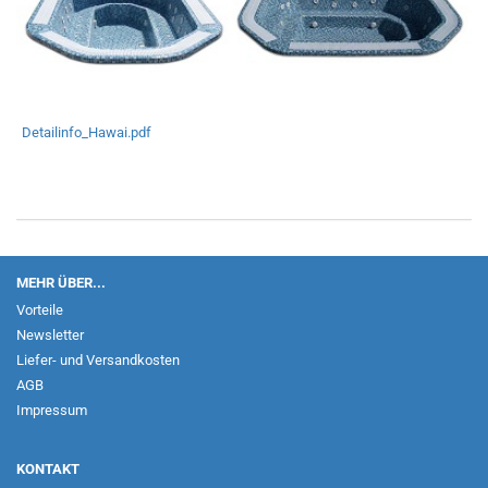
Detailinfo_Hawai.pdf
MEHR ÜBER...
Vorteile
Newsletter
Liefer- und Versandkosten
AGB
Impressum
KONTAKT