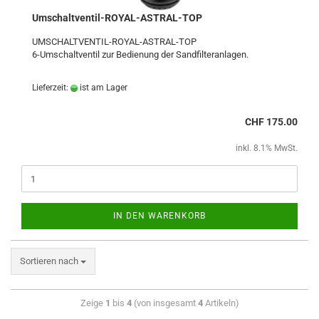
Umschaltventil-ROYAL-ASTRAL-TOP
UMSCHALTVENTIL-ROYAL-ASTRAL-TOP
6-Umschaltventil zur Bedienung der Sandfilteranlagen.
Lieferzeit:
ist am Lager
CHF 175.00
inkl. 8.1% MwSt.
IN DEN WARENKORB
Sortieren nach
Zeige
1
bis
4
(von insgesamt
4
Artikeln)