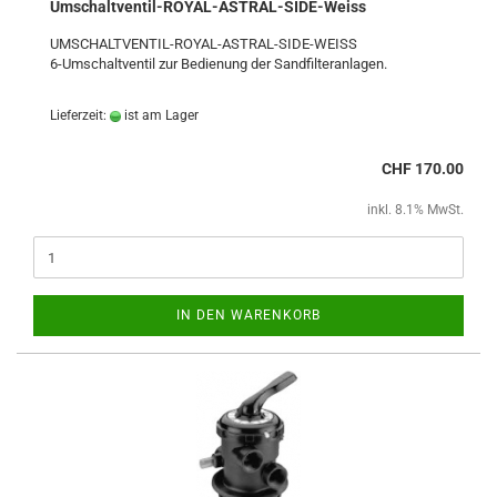
Umschaltventil-ROYAL-ASTRAL-SIDE-Weiss
UMSCHALTVENTIL-ROYAL-ASTRAL-SIDE-WEISS
6-Umschaltventil zur Bedienung der Sandfilteranlagen.
Lieferzeit:
ist am Lager
CHF 170.00
inkl. 8.1% MwSt.
IN DEN WARENKORB