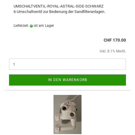
UMSCHALTVENTIL-ROYAL-ASTRAL-SIDE-SCHWARZ
6-Umschaltventil zur Bedienung der Sandfilteranlagen.
Lieferzeit:
ist am Lager
CHF 170.00
inkl. 8.1% MwSt.
IN DEN WARENKORB