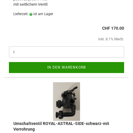
mit seitlichem Ventil
Lieferzeit:
ist am Lager
CHF 170.00
inkl. 8.1% MwSt.
IN DEN WARENKORB
Umschaltventil ROYAL-ASTRAL-SIDE-schwarz-mit
Verrohrung