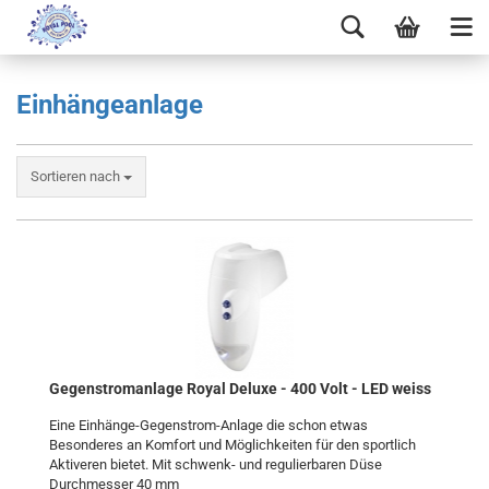
Einhängeanlage
Sortieren nach
Gegenstromanlage Royal Deluxe - 400 Volt - LED weiss
Eine Einhänge-Gegenstrom-Anlage die schon etwas
Besonderes an Komfort und Möglichkeiten für den sportlich
Aktiveren bietet. Mit schwenk- und regulierbaren Düse
Durchmesser 40 mm