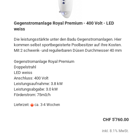
Gegenstromanlage Royal Premium - 400 Volt - LED
weiss
Die leistungsstärkte unter den Badu Gegenstromanlagen. Hier
kommen selbst sportbegeisterte Poolbesitzer auf Ihre Kosten.
Mit 2 schwenk- und regulierbaren Düsen Durchmesser 40 mm
Gegenstromanlage Royal Premium
Doppelstrahl
LED weiss
Anschluss: 400 Volt
Leistungsaufnahme: 3.8 kW
Leistungsabgabe: 3.0 kW
Förderstrom: 75m3/h
Lieferzeit:
ca. 3-4 Wochen
CHF 5'760.00
inkl. 8.1% MwSt.