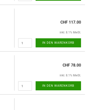
CHF 117.00
inkl. 8.1% MwSt.
IN DEN WARENKORB
CHF 78.00
inkl. 8.1% MwSt.
IN DEN WARENKORB