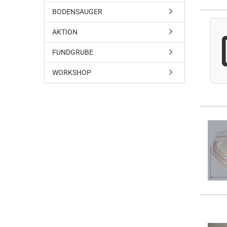
BODENSAUGER
AKTION
FUNDGRUBE
WORKSHOP