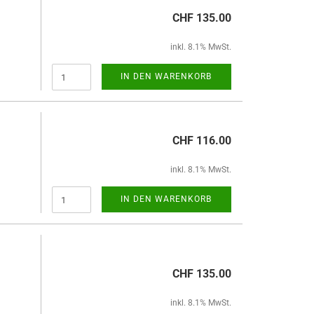
CHF 135.00
inkl. 8.1% MwSt.
IN DEN WARENKORB
CHF 116.00
inkl. 8.1% MwSt.
IN DEN WARENKORB
CHF 135.00
inkl. 8.1% MwSt.