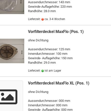
Aussendurchmesser: 143 mm
Gewinde-Auflagehöhe: 220 mm
Randhöhe: 28.0 mm
Lieferzeit:
ca. 3-4 Wochen
Vorfilterdeckel MaxFlo (Pos. 1)
ohne Dichtung
Aussendurchmesser: 125 mm
Innendurchmesser: 100 mm
Gewinde- Auflagehöhe: 150 mm
Randhöhe: 29.0 mm
Lieferzeit:
ist am Lager
Vorfilterdeckel MaxFlo XL (Pos. 1)
ohne Dichtung
Aussendurchmesser: 000 mm
Innendurchmesser: 000 mm
Gewinde- Auflagehöhe: 000 mm