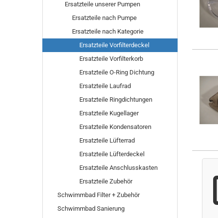
Ersatzteile unserer Pumpen
Ersatzteile nach Pumpe
Ersatzteile nach Kategorie
Ersatzteile Vorfilterdeckel
Ersatzteile Vorfilterkorb
Ersatzteile O-Ring Dichtung
Ersatzteile Laufrad
Ersatzteile Ringdichtungen
Ersatzteile Kugellager
Ersatzteile Kondensatoren
Ersatzteile Lüfterrad
Ersatzteile Lüfterdeckel
Ersatzteile Anschlusskasten
Ersatzteile Zubehör
Schwimmbad Filter + Zubehör
Schwimmbad Sanierung