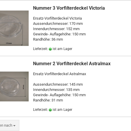
Nummer 3 Vorfilterdeckel Victoria
Ersatz-Vorfilterdeckel Victoria
Aussendurchmesser: 170 mm
Innendurchmesser: 152 mm
Gewinde- Auflagehöhe: 150 mm
Randhöhe: 36 mm
Lieferzeit:
ist am Lager
Nummer 2 Vorfilterdeckel Astralmax
Ersatz-Vorfilterdeckel Astralmax
Aussendurchmesser: 145 mm
Innendurchmesser: 135 mm
Gewinde- Auflagehöhe: 150 mm
Randhöhe: 31 mm
Lieferzeit:
ist am Lager
ren nach