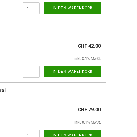
IN DEN WARENKORB
CHF 42.00
inkl. 8.1% MwSt.
IN DEN WARENKORB
kel
CHF 79.00
inkl. 8.1% MwSt.
IN DEN WARENKORB