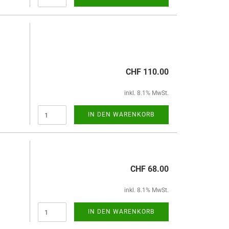
CHF 110.00
inkl. 8.1% MwSt.
IN DEN WARENKORB
CHF 68.00
inkl. 8.1% MwSt.
IN DEN WARENKORB