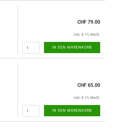
CHF 79.00
inkl. 8.1% MwSt.
IN DEN WARENKORB
CHF 65.00
inkl. 8.1% MwSt.
IN DEN WARENKORB