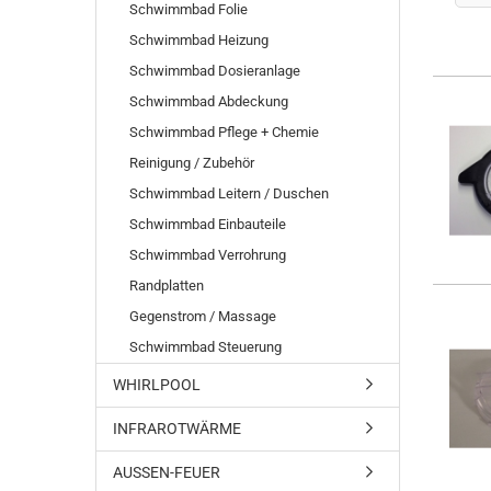
Schwimmbad Folie
Schwimmbad Heizung
Schwimmbad Dosieranlage
Schwimmbad Abdeckung
Schwimmbad Pflege + Chemie
Reinigung / Zubehör
Schwimmbad Leitern / Duschen
Schwimmbad Einbauteile
Schwimmbad Verrohrung
Randplatten
Gegenstrom / Massage
Schwimmbad Steuerung
WHIRLPOOL
INFRAROTWÄRME
AUSSEN-FEUER