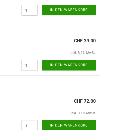
IN DEN WARENKORB
CHF 39.00
inkl. 8.1% MwSt.
IN DEN WARENKORB
CHF 72.00
inkl. 8.1% MwSt.
IN DEN WARENKORB