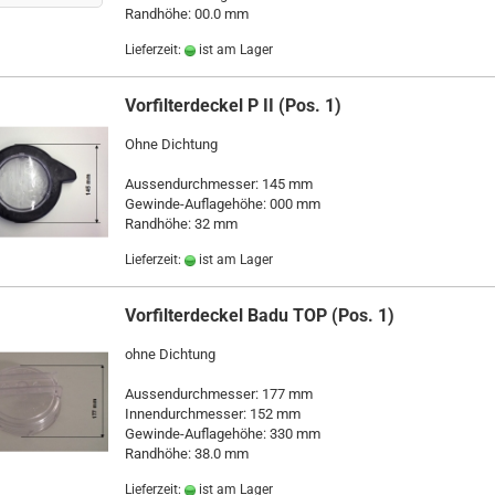
Randhöhe: 00.0 mm
Lieferzeit:
ist am Lager
Vorfilterdeckel P II (Pos. 1)
Ohne Dichtung
Aussendurchmesser: 145 mm
Gewinde-Auflagehöhe: 000 mm
Randhöhe: 32 mm
Lieferzeit:
ist am Lager
Vorfilterdeckel Badu TOP (Pos. 1)
ohne Dichtung
Aussendurchmesser: 177 mm
Innendurchmesser: 152 mm
Gewinde-Auflagehöhe: 330 mm
Randhöhe: 38.0 mm
Lieferzeit:
ist am Lager