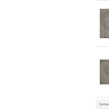
Sortie