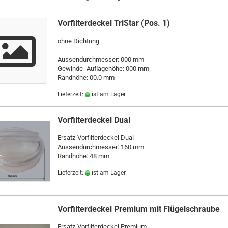
Vorfilterdeckel TriStar (Pos. 1)
ohne Dichtung
Aussendurchmesser: 000 mm
Gewinde- Auflagehöhe: 000 mm
Randhöhe: 00.0 mm
Lieferzeit:
ist am Lager
Vorfilterdeckel Dual
Ersatz-Vorfilterdeckel Dual
Aussendurchmesser: 160 mm
Randhöhe: 48 mm
Lieferzeit:
ist am Lager
Vorfilterdeckel Premium mit Flügelschraube
Ersatz-Vorfilterdeckel Premium