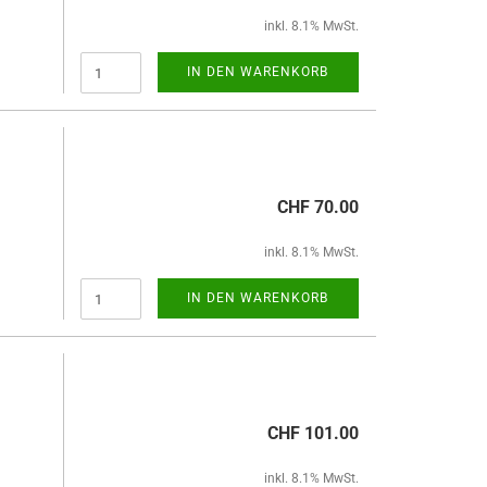
inkl. 8.1% MwSt.
IN DEN WARENKORB
CHF 70.00
inkl. 8.1% MwSt.
IN DEN WARENKORB
CHF 101.00
inkl. 8.1% MwSt.