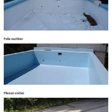
Folie nachher
Fliesen vorher