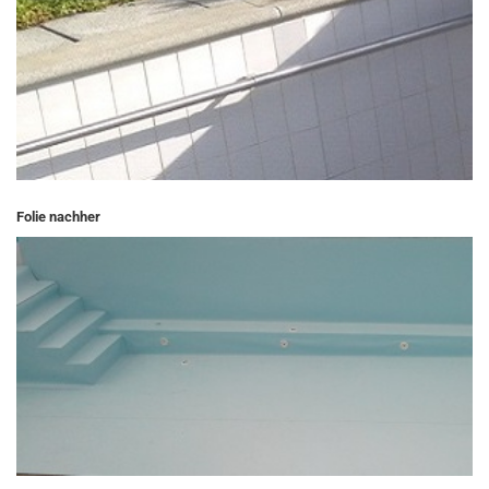
Folie nachher