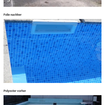
Folie nachher
Polyester vorher