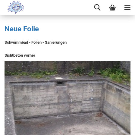
Neue Folie
Schwimmbad - Folien - Sanierungen
Sichtbeton vorher