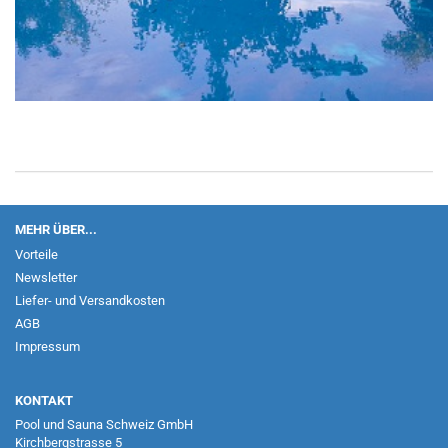
MEHR ÜBER...
Vorteile
Newsletter
Liefer- und Versandkosten
AGB
Impressum
KONTAKT
Pool und Sauna Schweiz GmbH
Kirchbergstrasse 5