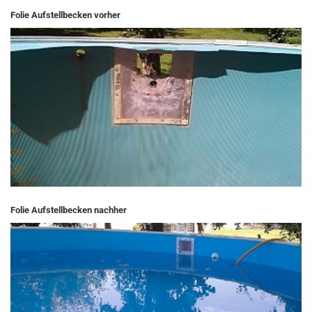
Folie Aufstellbecken vorher
Folie Aufstellbecken nachher