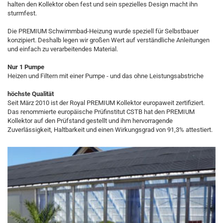
halten den Kollektor oben fest und sein spezielles Design macht ihn
sturmfest.
Die PREMIUM Schwimmbad-Heizung wurde speziell für Selbstbauer
konzipiert. Deshalb legen wir großen Wert auf verständliche Anleitungen
und einfach zu verarbeitendes Material.
Nur 1 Pumpe
Heizen und Filtern mit einer Pumpe - und das ohne Leistungsabstriche
höchste Qualität
Seit März 2010 ist der Royal PREMIUM Kollektor europaweit zertifiziert.
Das renommierte europäische Prüfinstitut CSTB hat den PREMIUM
Kollektor auf den Prüfstand gestellt und ihm hervorragende
Zuverlässigkeit, Haltbarkeit und einen Wirkungsgrad von 91,3% attestiert.