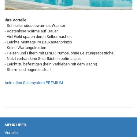
Ihre Vorteile
- Schneller südseewarmes Wasser
- Kostenlose Wärme auf Dauer
- Viel Geld sparen durch Selbermachen
- Leichte Montage im Baukastenprinzip
- Keine Wartungskosten
- Heizen und Filtern mit EINER Pumpe, ohne Leistungsabstriche
- Nutzt vorhandene Solarflächen optimal aus
- Leicht zu befestigen (kein Verkleben mit dem Dach!)
- Sturm- und nagerbissfest
Animation Solarsystem PREMIUM
MEHR ÜBER...
Vorteile