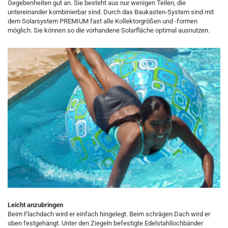
Gegebenheiten gut an. Sie besteht aus nur wenigen Teilen, die
untereinander kombinierbar sind. Durch das Baukasten-System sind mit
dem Solarsystem PREMIUM fast alle Kollektorgrößen und -formen
möglich. Sie können so die vorhandene Solarfläche optimal ausnutzen.
Leicht anzubringen
Beim Flachdach wird er einfach hingelegt. Beim schrägen Dach wird er
oben festgehängt. Unter den Ziegeln befestigte Edelstahllochbänder