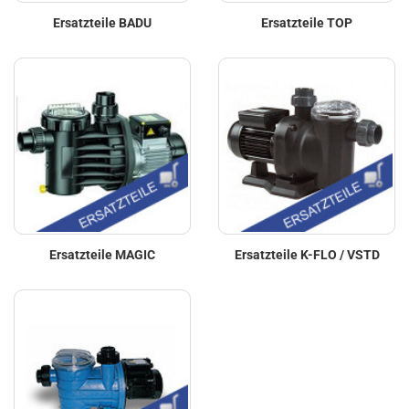
Ersatzteile BADU
Ersatzteile TOP
Ersatzteile MAGIC
Ersatzteile K-FLO / VSTD