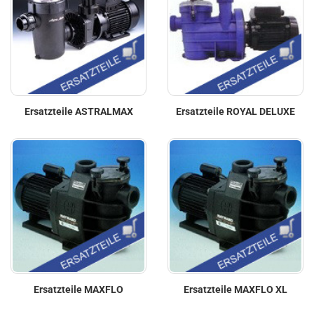
Ersatzteile ASTRALMAX
Ersatzteile ROYAL DELUXE
Ersatzteile MAXFLO
Ersatzteile MAXFLO XL