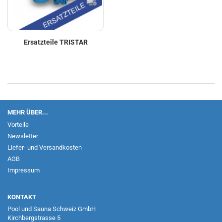
Ersatzteile TRISTAR
MEHR ÜBER...
Vorteile
Newsletter
Liefer- und Versandkosten
AGB
Impressum
KONTAKT
Pool und Sauna Schweiz GmbH
Kirchbergstrasse 5