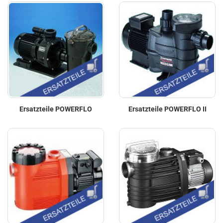
Ersatzteile POWERFLO
Ersatzteile POWERFLO II